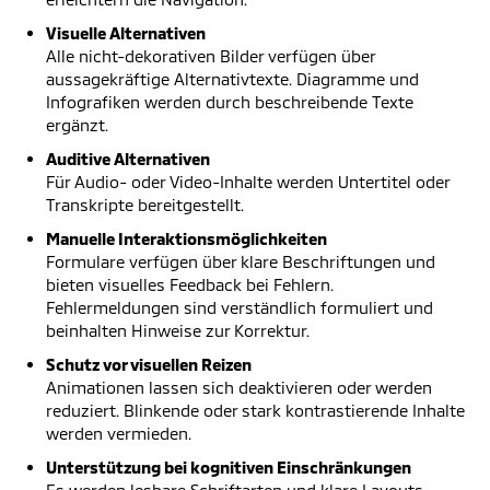
Visuelle Alternativen
Alle nicht-dekorativen Bilder verfügen über
aussagekräftige Alternativtexte. Diagramme und
Infografiken werden durch beschreibende Texte
ergänzt.
Auditive Alternativen
Für Audio- oder Video-Inhalte werden Untertitel oder
Transkripte bereitgestellt.
Manuelle Interaktionsmöglichkeiten
Formulare verfügen über klare Beschriftungen und
bieten visuelles Feedback bei Fehlern.
Fehlermeldungen sind verständlich formuliert und
beinhalten Hinweise zur Korrektur.
Schutz vor visuellen Reizen
Animationen lassen sich deaktivieren oder werden
reduziert. Blinkende oder stark kontrastierende Inhalte
werden vermieden.
Unterstützung bei kognitiven Einschränkungen