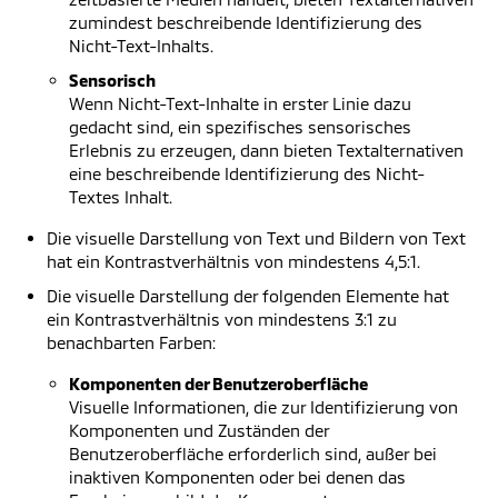
zumindest beschreibende Identifizierung des
Nicht-Text-Inhalts.
Sensorisch
Wenn Nicht-Text-Inhalte in erster Linie dazu
gedacht sind, ein spezifisches sensorisches
Erlebnis zu erzeugen, dann bieten Textalternativen
eine beschreibende Identifizierung des Nicht-
Textes Inhalt.
Die visuelle Darstellung von Text und Bildern von Text
hat ein Kontrastverhältnis von mindestens 4,5:1.
Die visuelle Darstellung der folgenden Elemente hat
ein Kontrastverhältnis von mindestens 3:1 zu
benachbarten Farben:
Komponenten der Benutzeroberfläche
Visuelle Informationen, die zur Identifizierung von
Komponenten und Zuständen der
Benutzeroberfläche erforderlich sind, außer bei
inaktiven Komponenten oder bei denen das