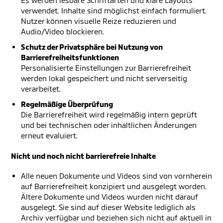
Es werden lesbare Schriftarten und klare Layouts
verwendet. Inhalte sind möglichst einfach formuliert.
Nutzer können visuelle Reize reduzieren und
Audio/Video blockieren.
Schutz der Privatsphäre bei Nutzung von
Barrierefreiheitsfunktionen
Personalisierte Einstellungen zur Barrierefreiheit
werden lokal gespeichert und nicht serverseitig
verarbeitet.
Regelmäßige Überprüfung
Die Barrierefreiheit wird regelmäßig intern geprüft
und bei technischen oder inhaltlichen Änderungen
erneut evaluiert.
Nicht und noch nicht barrierefreie Inhalte
Alle neuen Dokumente und Videos sind von vornherein
auf Barrierefreiheit konzipiert und ausgelegt worden.
Ältere Dokumente und Videos wurden nicht darauf
ausgelegt. Sie sind auf dieser Website lediglich als
Archiv verfügbar und beziehen sich nicht auf aktuell in