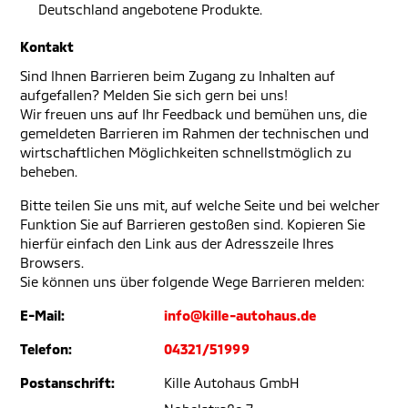
Deutschland angebotene Produkte.
Kontakt
Sind Ihnen Barrieren beim Zugang zu Inhalten auf
aufgefallen? Melden Sie sich gern bei uns!
Wir freuen uns auf Ihr Feedback und bemühen uns, die
gemeldeten Barrieren im Rahmen der technischen und
wirtschaftlichen Möglichkeiten schnellstmöglich zu
beheben.
Bitte teilen Sie uns mit, auf welche Seite und bei welcher
Funktion Sie auf Barrieren gestoßen sind. Kopieren Sie
hierfür einfach den Link aus der Adresszeile Ihres
Browsers.
Sie können uns über folgende Wege Barrieren melden:
E-Mail:
info@kille-autohaus.de
Telefon:
04321/51999
Postanschrift:
Kille Autohaus GmbH