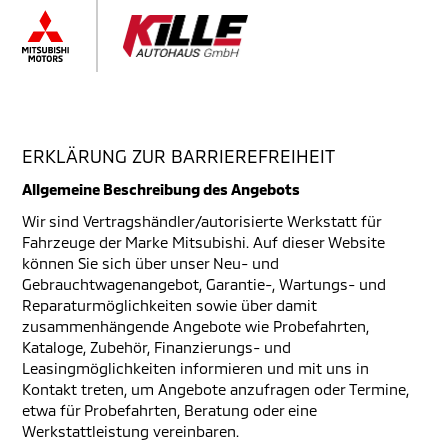
ERKLÄRUNG ZUR BARRIEREFREIHEIT
Allgemeine Beschreibung des Angebots
Wir sind Vertragshändler/autorisierte Werkstatt für
Fahrzeuge der Marke Mitsubishi. Auf dieser Website
können Sie sich über unser Neu- und
Gebrauchtwagenangebot, Garantie-, Wartungs- und
Reparaturmöglichkeiten sowie über damit
zusammenhängende Angebote wie Probefahrten,
Kataloge, Zubehör, Finanzierungs- und
Leasingmöglichkeiten informieren und mit uns in
Kontakt treten, um Angebote anzufragen oder Termine,
etwa für Probefahrten, Beratung oder eine
Werkstattleistung vereinbaren.