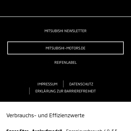
MITSUBISHI NEWSLETTER
MITSUBISHI-MOTORS.DE
REIFENLABEL
IMPRESSUM
DATENSCHUTZ
ERKLÄRUNG ZUR BARRIEREFREIHEIT
Verbrauchs- und Effizienzwerte