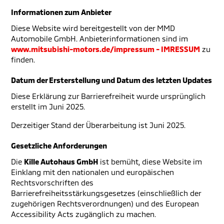
Informationen zum Anbieter
Diese Website wird bereitgestellt von der MMD
Automobile GmbH. Anbieterinformationen sind im
www.mitsubishi-motors.de/impressum - IMRESSUM
zu
finden.
Datum der Ersterstellung und Datum des letzten Updates
Diese Erklärung zur Barrierefreiheit wurde ursprünglich
erstellt im Juni 2025.
Derzeitiger Stand der Überarbeitung ist Juni 2025.
Gesetzliche Anforderungen
Die
Kille Autohaus GmbH
ist bemüht, diese Website im
Einklang mit den nationalen und europäischen
Rechtsvorschriften des
Barrierefreiheitsstärkungsgesetzes (einschließlich der
zugehörigen Rechtsverordnungen) und des European
Accessibility Acts zugänglich zu machen.