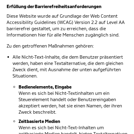
Erfüllung der Barrierefreiheitsanforderungen
Diese Website wurde auf Grundlage der Web Content
Accessibility Guidelines (WCAG) Version 2.2 auf Level AA
barrierefrei gestaltet, um zu erreichen, dass die
Informationen hier für alle Menschen zugänglich sind.
Zu den getroffenen Maßnahmen gehören:
Alle Nicht-Text-Inhalte, die dem Benutzer präsentiert
werden, haben eine Textalternative, die dem gleichen
Zweck dient, mit Ausnahme der unten aufgeführten
Situationen.
Bedienelemente, Eingabe
Wenn es sich bei Nicht-Textinhalten um ein
Steuerelement handelt oder Benutzereingaben
akzeptiert werden, hat sie einen Namen, der ihren
Zweck beschreibt.
Zeitbasierte Medien
Wenn es sich bei Nicht-Text-Inhalten um
zeitbasierte Medien handelt, bieten Textalternativen