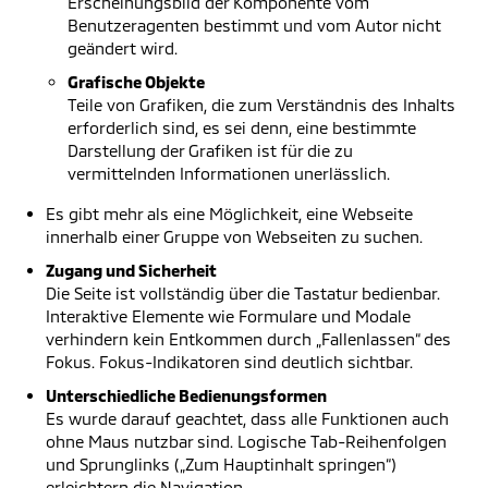
Erscheinungsbild der Komponente vom
Benutzeragenten bestimmt und vom Autor nicht
geändert wird.
Grafische Objekte
Teile von Grafiken, die zum Verständnis des Inhalts
erforderlich sind, es sei denn, eine bestimmte
Darstellung der Grafiken ist für die zu
vermittelnden Informationen unerlässlich.
Es gibt mehr als eine Möglichkeit, eine Webseite
innerhalb einer Gruppe von Webseiten zu suchen.
Zugang und Sicherheit
Die Seite ist vollständig über die Tastatur bedienbar.
Interaktive Elemente wie Formulare und Modale
verhindern kein Entkommen durch „Fallenlassen“ des
Fokus. Fokus-Indikatoren sind deutlich sichtbar.
Unterschiedliche Bedienungsformen
Es wurde darauf geachtet, dass alle Funktionen auch
ohne Maus nutzbar sind. Logische Tab-Reihenfolgen
und Sprunglinks („Zum Hauptinhalt springen“)
erleichtern die Navigation.