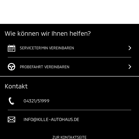
Wie können wir Ihnen helfen?
SERVICETERMIN VEREINBAREN
PROBEFAHRT VEREINBAREN
Kontakt
04321/51999
INFO@KILLE-AUTOHAUS.DE
ZUR KONTAKTSEITE