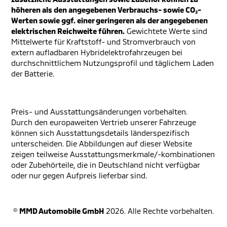
höheren als den angegebenen Verbrauchs- sowie CO₂-
Werten sowie ggf. einer geringeren als der angegebenen
elektrischen Reichweite führen.
Gewichtete Werte sind
Mittelwerte für Kraftstoff- und Stromverbrauch von
extern aufladbaren Hybridelektrofahrzeugen bei
durchschnittlichem Nutzungsprofil und täglichem Laden
der Batterie.
Preis- und Ausstattungsänderungen vorbehalten.
Durch den europaweiten Vertrieb unserer Fahrzeuge
können sich Ausstattungsdetails länderspezifisch
unterscheiden. Die Abbildungen auf dieser Website
zeigen teilweise Ausstattungsmerkmale/-kombinationen
oder Zubehörteile, die in Deutschland nicht verfügbar
oder nur gegen Aufpreis lieferbar sind.
©
MMD Automobile GmbH
2026. Alle Rechte vorbehalten.