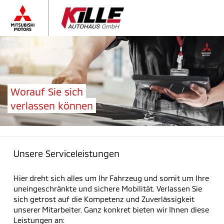
Worauf Sie sich
verlassen können
Unsere Serviceleistungen
Hier dreht sich alles um Ihr Fahrzeug und somit um Ihre
uneingeschränkte und sichere Mobilität. Verlassen Sie
sich getrost auf die Kompetenz und Zuverlässigkeit
unserer Mitarbeiter. Ganz konkret bieten wir Ihnen diese
Leistungen an: