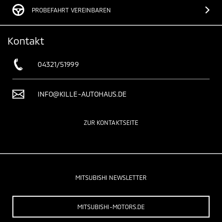
PROBEFAHRT VEREINBAREN
Kontakt
04321/51999
INFO@KILLE-AUTOHAUS.DE
ZUR KONTAKTSEITE
MITSUBISHI NEWSLETTER
MITSUBISHI-MOTORS.DE